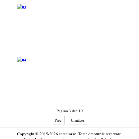
Pagina 3 din 19
Prec
Următor
Copyright © 2015-2026 ecreator.ro. Toate drepturile rezervate.