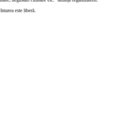
Intarea este liberă.