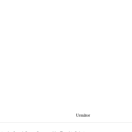
Următor