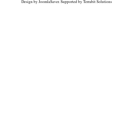
Design by
JoomlaSaver
. Supported by
Terrabit Solutions