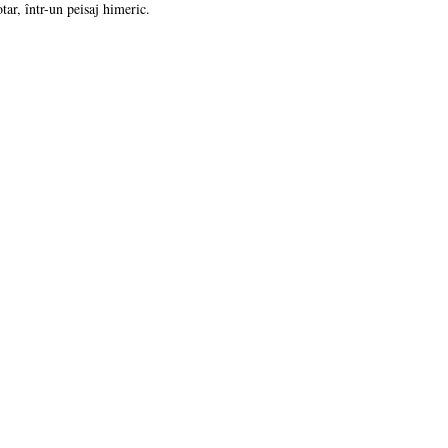
tar, într-un peisaj himeric.