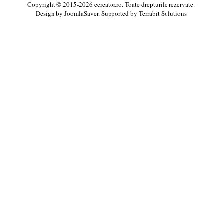
Copyright © 2015-2026 ecreator.ro. Toate drepturile rezervate.
Design by
JoomlaSaver
. Supported by
Terrabit Solutions