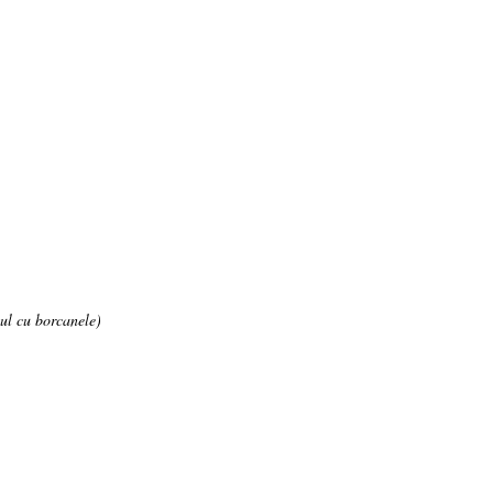
cul cu borcanele)